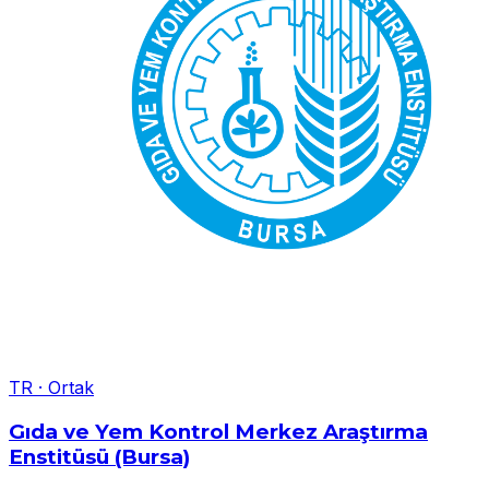
TR
·
Ortak
Gıda ve Yem Kontrol Merkez Araştırma
Enstitüsü (Bursa)